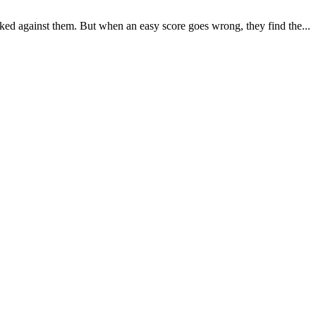
ed against them. But when an easy score goes wrong, they find the...